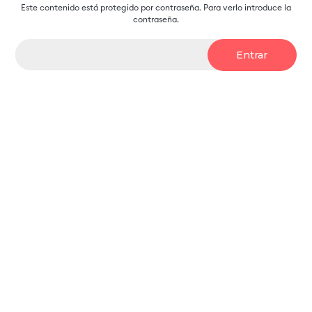
Este contenido está protegido por contraseña. Para verlo introduce la
contraseña.
Contraseña: