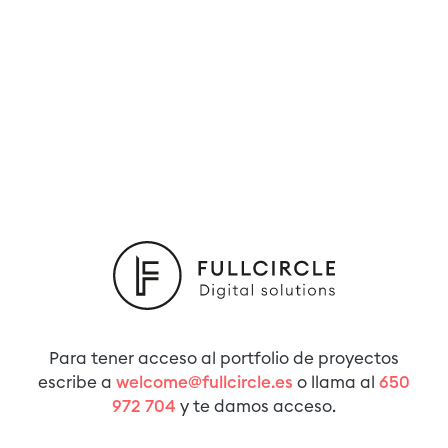
Para tener acceso al portfolio de proyectos
escribe a
welcome@fullcircle.es
o llama al
650
972 704
y te damos acceso.