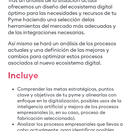
Tras un análisis de la situación actual
ofrecemos un diseño del ecosistema digital
óptimo para las necesidades y recursos de tu
Pyme haciendo una selección delas
herramientas del mercado más adecuadas y
de las integraciones necesarias.
Así mismo se hará un análisis de los procesos
actuales y una definición de las mejoras y
cambios para optimizar estos procesos
asociados al nuevo ecosistema digital.
Incluye
Comprender las metas estratégicas, puntos
clave y objetivos de tu pyme y alinearlas con
enfoque en la digitalización, posibles usos de la
inteligencia artificial y mejora de los procesos
empresariales (o, en su caso, proceso de
fabricación seleccionado).
Analizar los procesos empresariales que llevas a
cabo actualmente, para identificar posibles