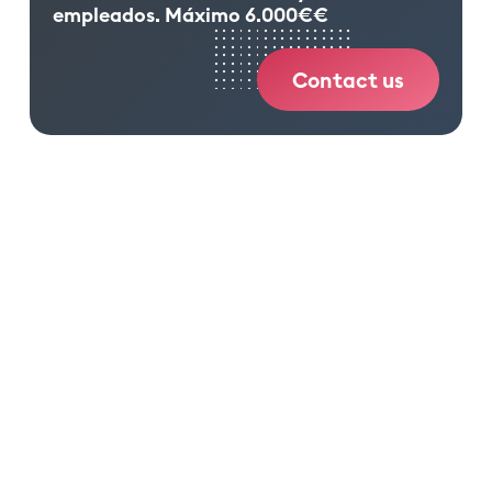
empleados. Máximo 6.000€
€
Contact us