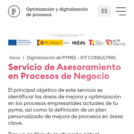
Español
Optimización y digitalización
de procesos
Inicio
|
Digitalización de PYMES – KIT CONSULTING
Servicio de Asesoramiento
en Procesos de Negocio
El principal objetivo de este servicio es
identificar las áreas de mejora y optimización
en los procesos empresariales actuales de tu
pyme, así como la definición de un plan
personalizado de mejora de procesos en áreas
clave.