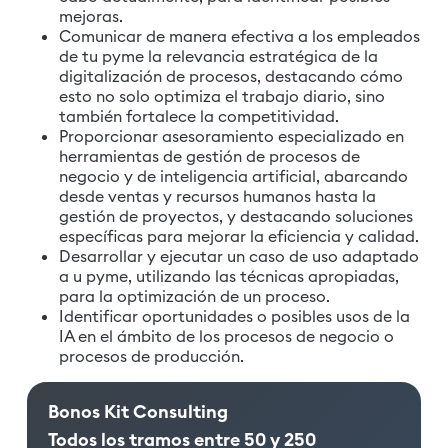
mejoras.
Comunicar de manera efectiva a los empleados
de tu pyme la relevancia estratégica de la
digitalización de procesos, destacando cómo
esto no solo optimiza el trabajo diario, sino
también fortalece la competitividad.
Proporcionar asesoramiento especializado en
herramientas de gestión de procesos de
negocio y de inteligencia artificial, abarcando
desde ventas y recursos humanos hasta la
gestión de proyectos, y destacando soluciones
específicas para mejorar la eficiencia y calidad.
Desarrollar y ejecutar un caso de uso adaptado
a u pyme, utilizando las técnicas apropiadas,
para la optimización de un proceso.
Identificar oportunidades o posibles usos de la
IA en el ámbito de los procesos de negocio o
procesos de producción.
Bonos Kit Consulting
Todos los tramos entre 50 y 250