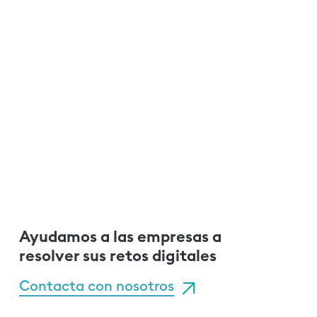
Ayudamos a las empresas a
resolver sus retos digitales
Contacta con nosotros