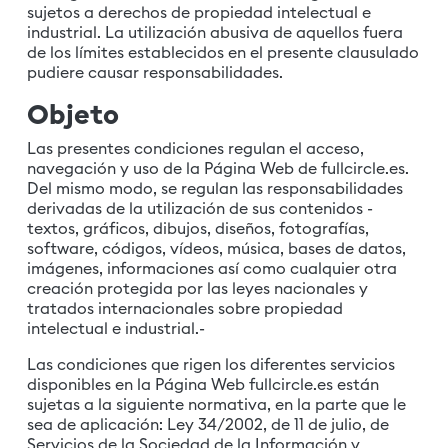
sujetos a derechos de propiedad intelectual e
industrial. La utilización abusiva de aquellos fuera
de los límites establecidos en el presente clausulado
pudiere causar responsabilidades.
Objeto
Las presentes condiciones regulan el acceso,
navegación y uso de la Página Web de
fullcircle.es
.
Del mismo modo, se regulan las responsabilidades
derivadas de la utilización de sus contenidos -
textos, gráficos, dibujos, diseños, fotografías,
software, códigos, vídeos, música, bases de datos,
imágenes, informaciones así como cualquier otra
creación protegida por las leyes nacionales y
tratados internacionales sobre propiedad
intelectual e industrial.-
Las condiciones que rigen los diferentes servicios
disponibles en la Página Web
fullcircle.es
están
sujetas a la siguiente normativa, en la parte que le
sea de aplicación: Ley 34/2002, de 11 de julio, de
Servicios de la Sociedad de la Información y