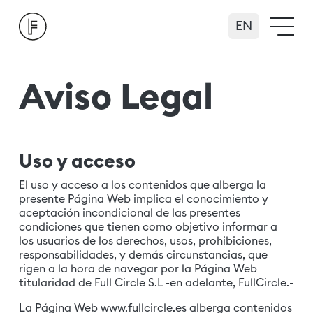
English
Aviso Legal
Uso y acceso
El uso y acceso a los contenidos que alberga la
presente Página Web implica el conocimiento y
aceptación incondicional de las presentes
condiciones que tienen como objetivo informar a
los usuarios de los derechos, usos, prohibiciones,
responsabilidades, y demás circunstancias, que
rigen a la hora de navegar por la Página Web
titularidad de Full Circle S.L -en adelante, FullCircle.-
La Página Web www.fullcircle.es alberga contenidos