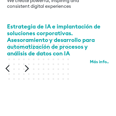
We create powerful, inspiring and
consistent digital experiences
Estrategia de IA e implantación de
soluciones corporativas.
Asesoramiento y desarrollo para
automatización de procesos y
análisis de datos con IA
Más info..