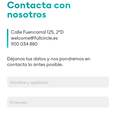
Contacta con
nosotros
Calle Fuencarral 125, 2ºD
welcome@fullcircle.es
900 034 880
Déjanos tus datos y nos pondremos en
contacto lo antes posible.
Nombre y apellidos
Empresa