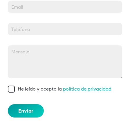
Email
Teléfono
Mensaje
He leído y acepto la
política de privacidad