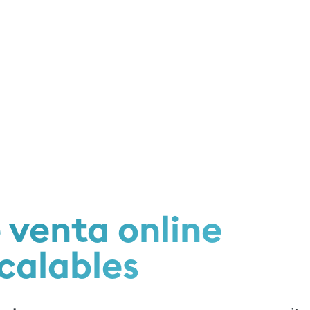
 venta online
calables