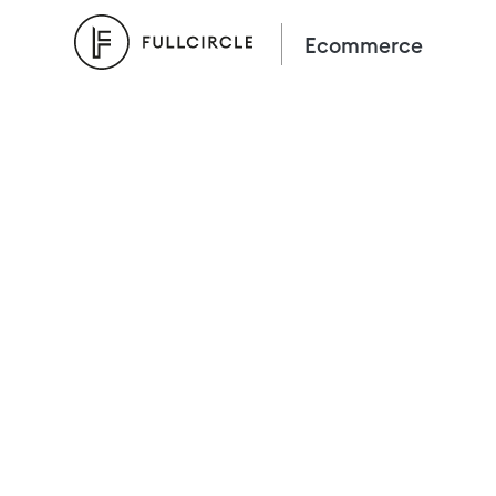
Ecommerce