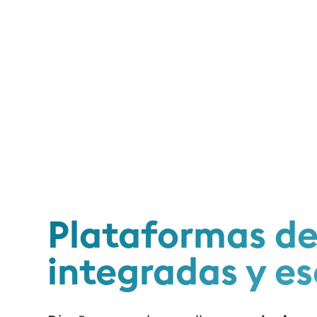
Plataformas de
integradas y es