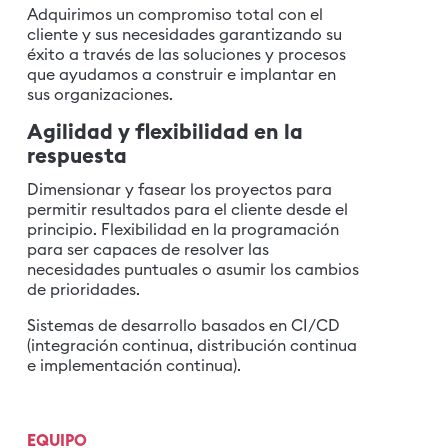
Adquirimos un compromiso total con el
cliente y sus necesidades garantizando su
éxito a través de las soluciones y procesos
que ayudamos a construir e implantar en
sus organizaciones.
Agilidad y flexibilidad en la
respuesta
Dimensionar y fasear los proyectos para
permitir resultados para el cliente desde el
principio. Flexibilidad en la programación
para ser capaces de resolver las
necesidades puntuales o asumir los cambios
de prioridades.
Sistemas de desarrollo basados en CI/CD
(integración continua, distribución continua
e implementación continua).
EQUIPO