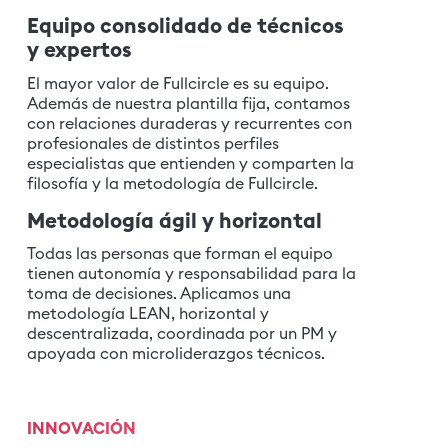
Equipo consolidado de técnicos
y expertos
El mayor valor de Fullcircle es su equipo.
Además de nuestra plantilla fija, contamos
con relaciones duraderas y recurrentes con
profesionales de distintos perfiles
especialistas que entienden y comparten la
filosofía y la metodología de Fullcircle.
Metodología ágil y horizontal
Todas las personas que forman el equipo
tienen autonomía y responsabilidad para la
toma de decisiones. Aplicamos una
metodología LEAN, horizontal y
descentralizada, coordinada por un PM y
apoyada con microliderazgos técnicos.
INNOVACIÓN