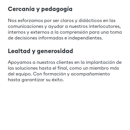
Cercanía y pedagogía
Nos esforzamos por ser claros y didácticos en las
comunicaciones y ayudar a nuestros interlocutores,
internos y externos a la comprensión para una toma
de decisiones informadas e independientes.
Lealtad y generosidad
Apoyamos a nuestros clientes en la implantación de
las soluciones hasta el final, como un miembro más
del equipo. Con formación y acompañamiento
hasta garantizar su éxito.