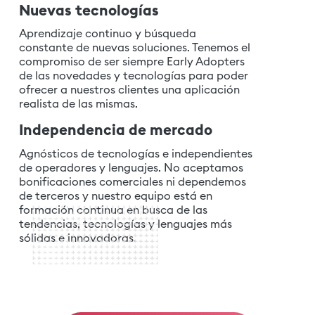
Nuevas tecnologías
Aprendizaje continuo y búsqueda
constante de nuevas soluciones. Tenemos el
compromiso de ser siempre Early Adopters
de las novedades y tecnologías para poder
ofrecer a nuestros clientes una aplicación
realista de las mismas.
Independencia de mercado
Agnósticos de tecnologías e independientes
de operadores y lenguajes. No aceptamos
bonificaciones comerciales ni dependemos
de terceros y nuestro equipo está en
formación continua en busca de las
tendencias, tecnologías y lenguajes más
sólidas e innovadoras.