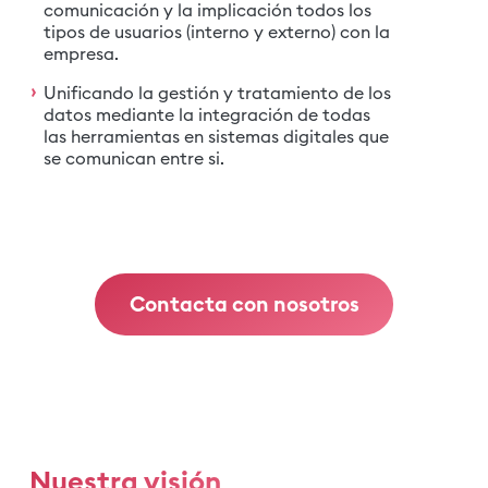
comunicación y la implicación todos los
tipos de usuarios (interno y externo) con la
empresa.
Unificando la gestión y tratamiento de los
datos mediante la integración de todas
las herramientas en sistemas digitales que
se comunican entre si.
Contacta con nosotros
Nuestra visión