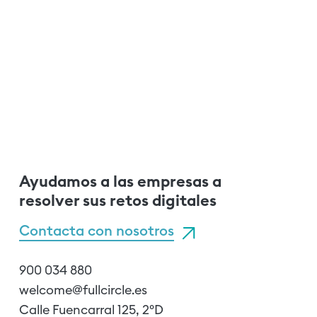
Ayudamos a las empresas a
resolver sus retos digitales
Contacta con nosotros
900 034 880
welcome@fullcircle.es
Calle Fuencarral 125, 2ºD