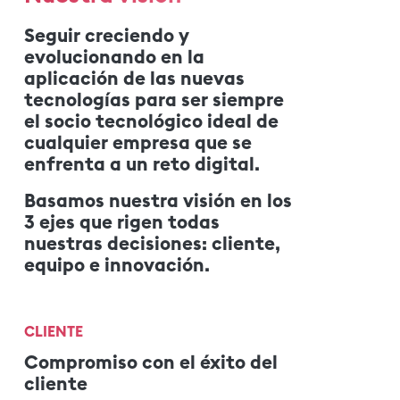
Seguir creciendo y
evolucionando en la
aplicación de las nuevas
tecnologías para ser siempre
el socio tecnológico ideal de
cualquier empresa que se
enfrenta a un reto digital.
Basamos nuestra visión en los
3 ejes que rigen todas
nuestras decisiones: cliente,
equipo e innovación.
CLIENTE
Compromiso con el éxito del
cliente