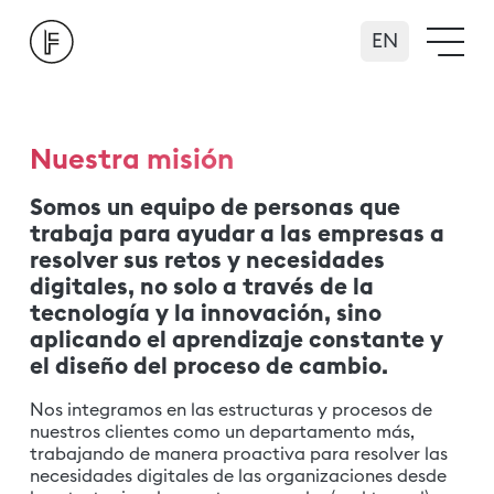
English
Nuestra misión
Somos un equipo de personas que
trabaja para ayudar a las empresas a
resolver sus retos y necesidades
digitales, no solo a través de la
tecnología y la innovación, sino
aplicando el aprendizaje constante y
el diseño del proceso de cambio.
Nos integramos en las estructuras y procesos de
nuestros clientes como un departamento más,
trabajando de manera proactiva para resolver las
necesidades digitales de las organizaciones desde