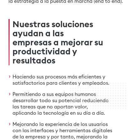
la estrategia a la puesta en marcha (end to end).
Nuestras soluciones
ayudan a las
empresas a mejorar su
productividad y
resultados
Haciendo sus procesos más eficientes y
satisfactorios para clientes y empleados.
Permitiendo a sus equipos humanos
desarrollar todo su potencial reduciendo
las tareas que no aportan valor,
aplicando la tecnología en su día a día.
Mejorando la experiencia de los usuarios
con las interfaces y herramientas digitales
de la empresa y por tanto, mejorando la