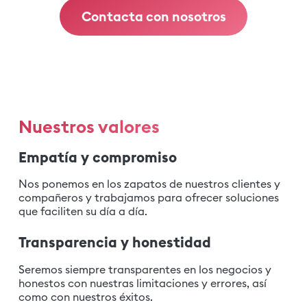
Contacta con nosotros
Nuestros valores
Empatía y compromiso
Nos ponemos en los zapatos de nuestros clientes y
compañeros y trabajamos para ofrecer soluciones
que faciliten su día a día.
Transparencia y honestidad
Seremos siempre transparentes en los negocios y
honestos con nuestras limitaciones y errores, así
como con nuestros éxitos.